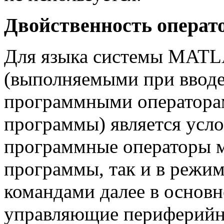
Двойственность операт
Для языка системы MATL
(выполняемыми при вводе
программными оператора
программы) является усл
программные операторы м
программы, так и в режи
командами далее в основн
управляющие периферийн