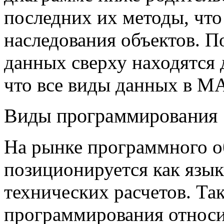
последних их методы, что
наследования объектов. П
данных сверху находятся д
что все виды данных в M
Виды программирования
На рынке программного 
позиционируется как язык
технических расчетов. Та
программирования относи