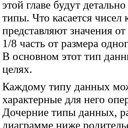
этой главе будут детальн
типы. Что касается чисел к
представляют значения от
1/8 часть от размера одно
В основном этот тип дан
целях.
Каждому типу данных мож
характерные для него оп
Дочерние типы данных, р
диаграмме ниже родительс