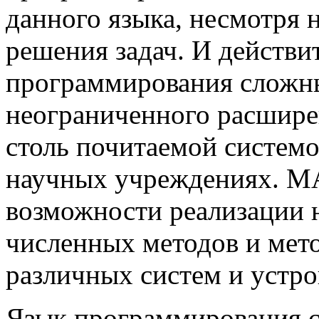
данного языка, несмотря 
решения задач. И действи
программирования сложны
неограниченного расшир
столь почитаемой системо
научных учреждениях. M
возможности реализации 
численных методов и мето
различных систем и устро
Язык программирования 