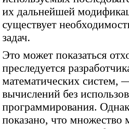
их дальнейшей модифика
существует необходимос
задач.
Это может показаться отх
преследуется разработчи
математических систем, 
вычислений без использо
программирования. Однак
показано, что множество 