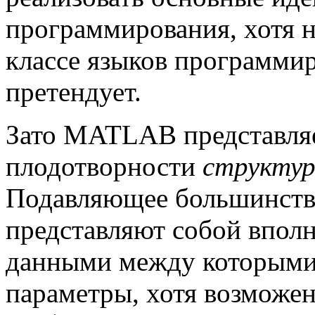
программирования, хотя 
классе языков программ
претендует.
Зато MATLAB представляе
плодотворности
структур
Подавляющее большинств
представляют собой впол
данными между которыми 
параметры, хотя возможе