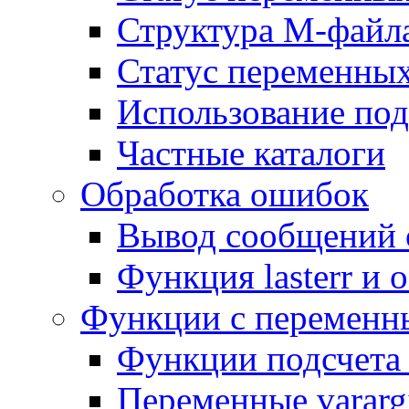
Структура М-файл
Статус переменных
Использование по
Частные каталоги
Обработка ошибок
Вывод сообщений 
Функция lasterr и
Функции с переменн
Функции подсчета 
Переменные varargi