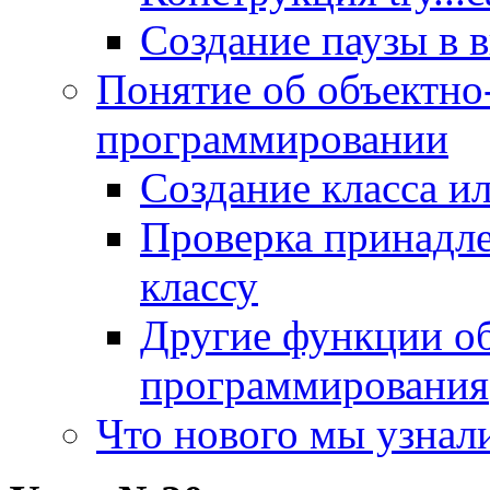
Создание паузы в 
Понятие об объектн
программировании
Создание класса и
Проверка принадле
классу
Другие функции о
программирования
Что нового мы узнал