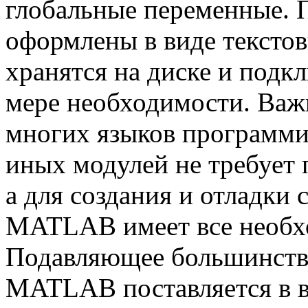
глобальные переменные.
оформлены в виде тексто
хранятся на диске и подк
мере необходимости. Важн
многих языков программи
иных модулей не требует 
а для создания и отладки
MATLAB имеет все необхо
Подавляющее большинств
MATLAB поставляется в в