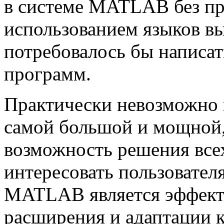
в системе MATLAB без п
использованием языков в
потребовалось бы написат
программ.
Практически невозможно 
самой большой и мощной,
возможность решения всех
интересовать пользовател
MATLAB является эффект
расширения и адаптации 