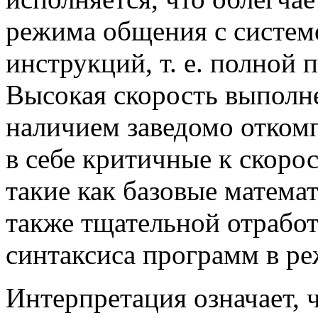
режима общения с систем
инструкций, т. е. полной 
Высокая скорость выполн
наличием заведомо отком
в себе критичные к скоро
такие как базовые матема
также тщательной отрабо
синтаксиса программ в р
Интерпретация означает,