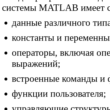
системы MATLAB имеет с
данные различного типа
константы и переменны
операторы, включая оп
выражений;
встроенные команды и 
функции пользователя;
управляющие структур