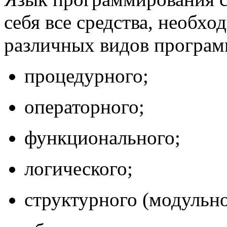
себя все средства, необх
различных видов програм
процедурного;
операторного;
функционального;
логического;
структурного (модульно