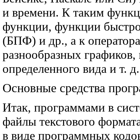
и времени. К таким функ
функции, функции быстро
(БПФ) и др.,
а к операто
разнообразных графиков,
определенного вида и т. д.
Основные средства прог
Итак, программами в си
файлы текстового формат
в виде программных кодо