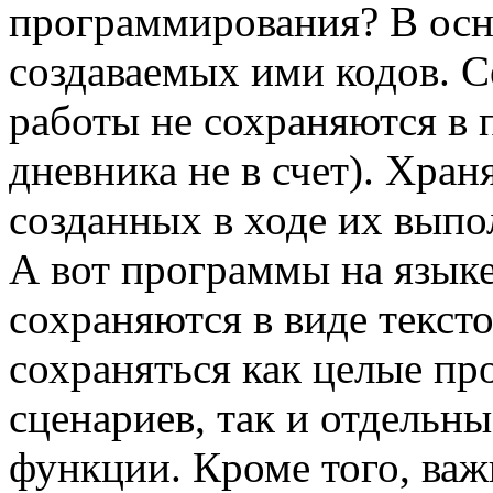
программирования? В осн
создаваемых ими кодов. 
работы не сохраняются в 
дневника не в счет). Хран
созданных в ходе их вып
А вот программы на язы
сохраняются в виде текст
сохраняться как целые пр
сценариев, так и отдельн
функции. Кроме того, важ