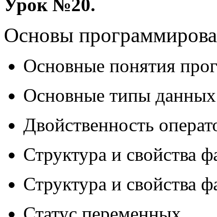
Урок №20.
Основы программирова
Основные понятия про
Основные типы данных
Двойственность операт
Структура и свойства 
Структура и свойства 
Статус переменных