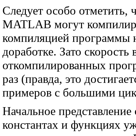
Следует особо отметить, 
MATLAB могут компилиров
компиляцией программы 
доработке. Зато скорость
откомпилированных прогр
раз (правда, это достигае
примеров с большими цик
Начальное представление
константах и функциях уж