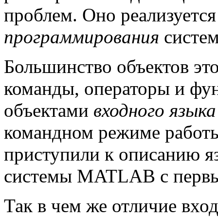
проблем. Оно реализуетс
программирования
систем
Большинство объектов этог
команды, операторы и фу
объектами
входного языка
командном режиме работы
приступили к описанию я
системы MATLAB с первых
Так в чем же отличие вход