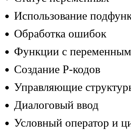
Использование подфун
Обработка ошибок
Функции с переменным
Создание Р-кодов
Управляющие структу
Диалоговый ввод
Условный оператор и 