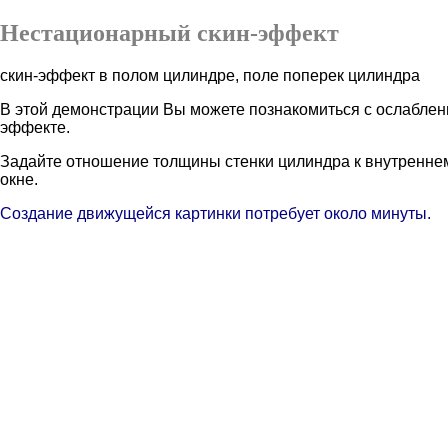
Нестационарный скин-эффект
скин-эффект в полом цилиндре, поле поперек цилиндра
В этой демонстрации Вы можете познакомиться с ослаблен
эффекте.
Задайте отношение толщины стенки цилиндра к внутреннем
окне.
Создание движущейся картинки потребует около минуты.